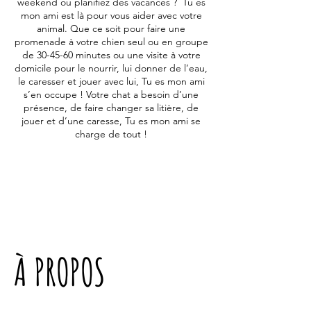
weekend ou planifiez des vacances ? Tu es
mon ami est là pour vous aider avec votre
animal. Que ce soit pour faire une
promenade à votre chien seul ou en groupe
de 30-45-60 minutes ou une visite à votre
domicile pour le nourrir, lui donner de l’eau,
le caresser et jouer avec lui, Tu es mon ami
s’en occupe ! Votre chat a besoin d’une
présence, de faire changer sa litière, de
jouer et d’une caresse, Tu es mon ami se
charge de tout !
À PROPOS