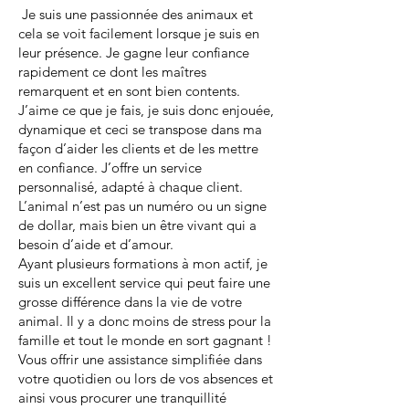
Je suis une passionnée des animaux et
cela se voit facilement lorsque je suis en
leur présence. Je gagne leur confiance
rapidement ce dont les maîtres
remarquent et en sont bien contents.
J’aime ce que je fais, je suis donc enjouée,
dynamique et ceci se transpose dans ma
façon d’aider les clients et de les mettre
en confiance. J’offre un service
personnalisé, adapté à chaque client.
L’animal n’est pas un numéro ou un signe
de dollar, mais bien un être vivant qui a
besoin d’aide et d’amour.
Ayant plusieurs formations à mon actif, je
suis un excellent service qui peut faire une
grosse différence dans la vie de votre
animal. Il y a donc moins de stress pour la
famille et tout le monde en sort gagnant !
Vous offrir une assistance simplifiée dans
votre quotidien ou lors de vos absences et
ainsi vous procurer une tranquillité