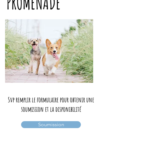
PROMENADE
Svp remplir le formulaire pour obtenir une
soumission et la disponibilité
Soumission