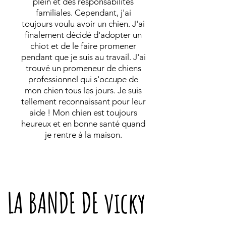
plein et des responsabilités
familiales. Cependant, j'ai
toujours voulu avoir un chien. J'ai
finalement décidé d'adopter un
chiot et de le faire promener
pendant que je suis au travail. J'ai
trouvé un promeneur de chiens
professionnel qui s'occupe de
mon chien tous les jours. Je suis
tellement reconnaissant pour leur
aide ! Mon chien est toujours
heureux et en bonne santé quand
je rentre à la maison.
LA BANDE DE vicky