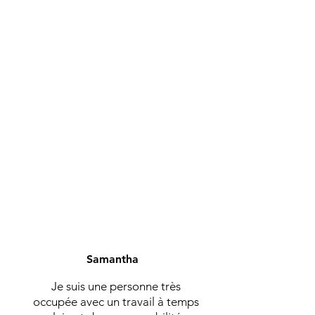
Samantha
Je suis une personne très
occupée avec un travail à temps