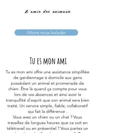
L'amie des animaux
Allons nous balader
Tu es mon ami
Tu es mon ami offre une assistance simplifiée
de gardiennage à domicile aux gens
possédant un animal et promenade de
chien. Être là quand ça compte pour vous
lors de vos absences et ainsi avoir la
tranquillité d’esprit que son animal sera bien
traité. Un service simple, fiable, collaboratif
qui fait la différence .
Vous avez un chien ou un chat ? Vous
travaillez de longues heures que ce soit en
télétravail ou en présentiel ? Vous partez un