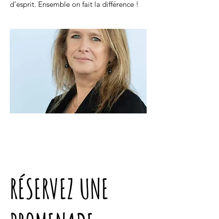
d’esprit. Ensemble on fait la différence !
RÉSERVEZ UNE