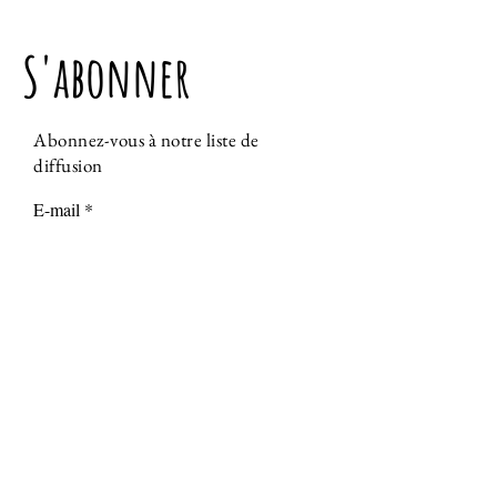
S'abonner
Abonnez-vous à notre liste de
diffusion
E-mail
S'abonner